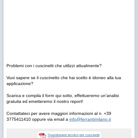
Problemi con i cuscinetti che utilizzi attualmente?
Vuoi sapere se il cuscinetto che hai scelto è idoneo alla tua
applicazione?
Scarica e compila il form qui sotto, effettueremo un'analisi
gratuita ed emetteremo il nostro report!
Contattateci per avere maggiori informazioni al n. +39
3775411410 oppure via email a
info@ferrantimilano.it
Questionario tecnico per cuscinetti