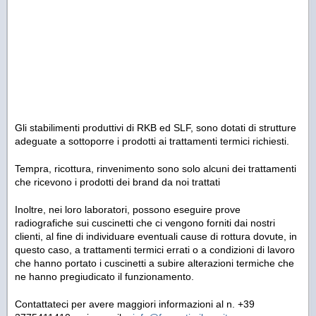
Gli stabilimenti produttivi di RKB ed SLF, sono dotati di strutture
adeguate a sottoporre i prodotti ai trattamenti termici richiesti.
Tempra, ricottura, rinvenimento sono solo alcuni dei trattamenti
che ricevono i prodotti dei brand da noi trattati
Inoltre, nei loro laboratori, possono eseguire prove
radiografiche sui cuscinetti che ci vengono forniti dai nostri
clienti, al fine di individuare eventuali cause di rottura dovute, in
questo caso, a trattamenti termici errati o a condizioni di lavoro
che hanno portato i cuscinetti a subire alterazioni termiche che
ne hanno pregiudicato il funzionamento.
Contattateci per avere maggiori informazioni al n. +39