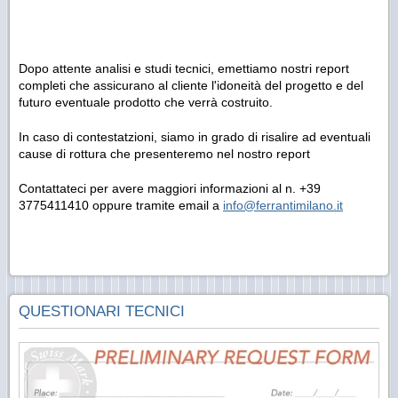
Dopo attente analisi e studi tecnici, emettiamo nostri report
completi che assicurano al cliente l'idoneità del progetto e del
futuro eventuale prodotto che verrà costruito.
In caso di contestatzioni, siamo in grado di risalire ad eventuali
cause di rottura che presenteremo nel nostro report
Contattateci per avere maggiori informazioni al n. +39
3775411410 oppure tramite email a
info@ferrantimilano.it
QUESTIONARI TECNICI