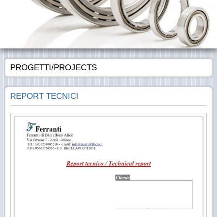
PROGETTI/PROJECTS
REPORT TECNICI