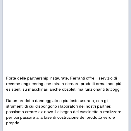
Forte delle partnership instaurate, Ferranti offre il servizio di
reverse engineering che mira a ricreare prodotti ormai non più
esistenti su macchinari anche obsoleti ma funzionanti tutt'oggi.
Da un prodotto danneggiato o piuttosto usurato, con gli
strumenti di cui dispongono i laboratori dei nostri partner,
possiamo creare ex-novo il disegno del cuscinetto a realizzare
per poi passare alla fase di costruzione del prodotto vero e
proprio.