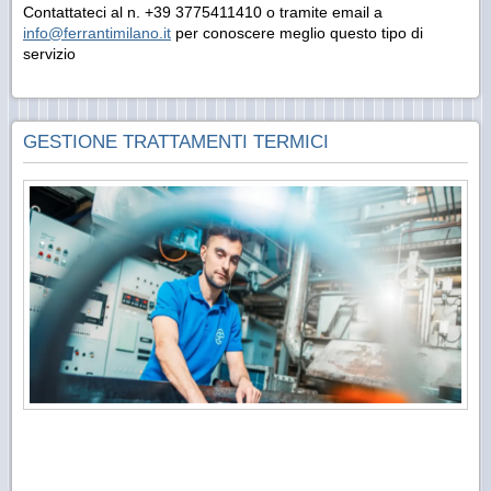
Contattateci al n. +39 3775411410 o tramite email a
info@ferrantimilano.it
per conoscere meglio questo tipo di
servizio
GESTIONE TRATTAMENTI TERMICI