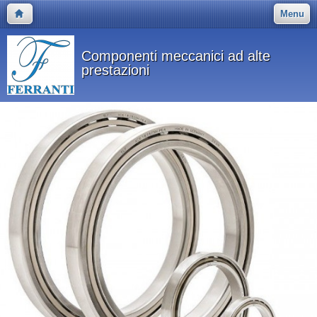
Menu
Componenti meccanici ad alte
prestazioni