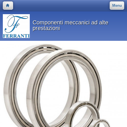
Menu
Componenti meccanici ad alte
prestazioni