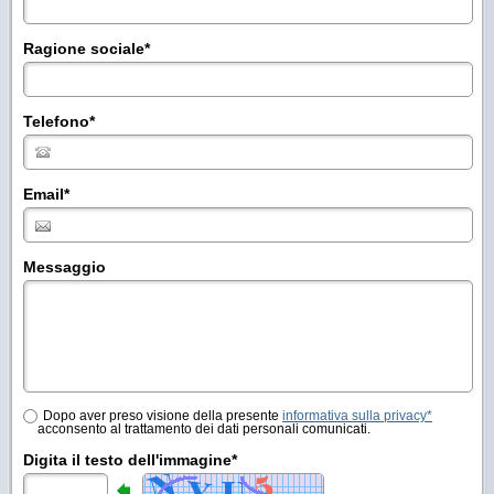
Ragione sociale
*
Telefono
*
Email
*
Messaggio
Dopo aver preso visione della presente
informativa sulla privacy*
acconsento al trattamento dei dati personali comunicati.
Digita il testo dell'immagine*